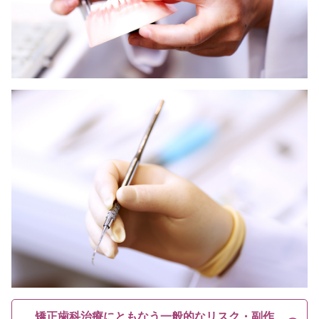
矯正歯科治療にともなう一般的なリスク・副作