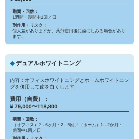
期間・回数：
1週間・期間中1回／日
副作用・リスク：
個人差がありますが、薬剤使用後に歯にしみる場合があり
ます。
◆
デュアルホワイトニング
内容：オフィスホワイトニングとホームホワイトニン
グを併用して歯を白くします。
費用（自費）：
¥ 79,000〜118,800
期間・回数：
（オフィス）2～6ヶ月・2～5回／（ホーム）1～2か月・
期間中1回／日
副作用・リスク：