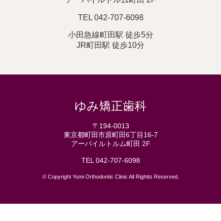
TEL
042-707-6098
小田急線町田駅 徒歩5分
JR町田駅 徒歩10分
ゆみ矯正歯科
〒194-0013
東京都町田市原町田6丁目16-7
アーバイルトルム町田 2F
TEL
042-707-6098
© Copyright Yumi Orthodontic Clinic All Rightts Reserved.