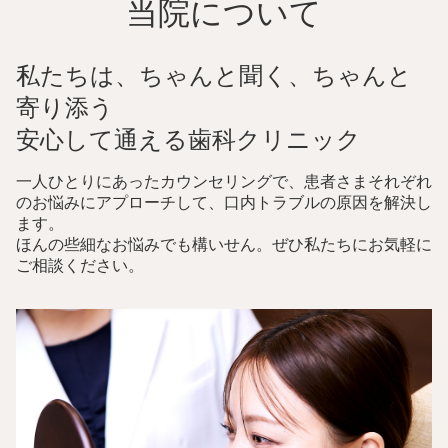
当院について
私たちは、ちゃんと聞く、ちゃんと
寄り添う
安心して通える歯科クリニック
一人ひとりにあったカウンセリングで、患者さまそれぞれ
のお悩みにアプローチして、口内トラブルの原因を解決し
ます。
ほんの些細なお悩みでも構いせん。ぜひ私たちにお気軽に
ご相談ください。