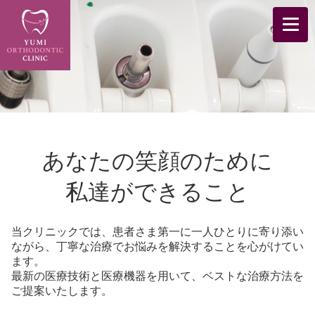
あなたの笑顔のために
私達ができること
当クリニックでは、患者さま第一に一人ひとりに寄り添い
ながら、丁寧な治療でお悩みを解決することを心がけてい
ます。
最新の医療技術と医療機器を用いて、ベストな治療方法を
ご提案いたします。