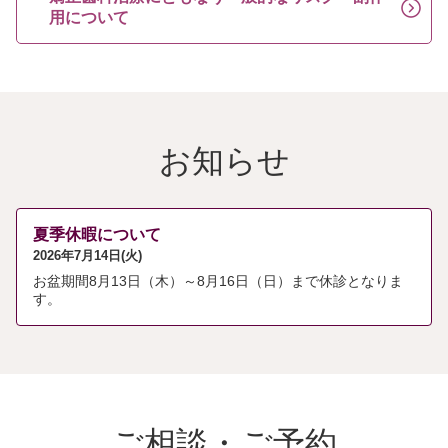
用について
お知らせ
夏季休暇について
2026年7月14日(火)
お盆期間8月13日（木）～8月16日（日）まで休診となりま
す。
ご相談・ご予約